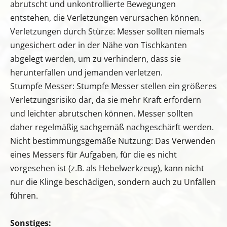
abrutscht und unkontrollierte Bewegungen
entstehen, die Verletzungen verursachen können.
Verletzungen durch Stürze: Messer sollten niemals
ungesichert oder in der Nähe von Tischkanten
abgelegt werden, um zu verhindern, dass sie
herunterfallen und jemanden verletzen.
Stumpfe Messer: Stumpfe Messer stellen ein größeres
Verletzungsrisiko dar, da sie mehr Kraft erfordern
und leichter abrutschen können. Messer sollten
daher regelmäßig sachgemäß nachgeschärft werden.
Nicht bestimmungsgemäße Nutzung: Das Verwenden
eines Messers für Aufgaben, für die es nicht
vorgesehen ist (z.B. als Hebelwerkzeug), kann nicht
nur die Klinge beschädigen, sondern auch zu Unfällen
führen.
Sonstiges: