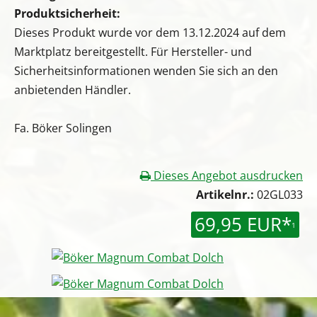
Produktsicherheit:
Dieses Produkt wurde vor dem 13.12.2024 auf dem
Marktplatz bereitgestellt. Für Hersteller- und
Sicherheitsinformationen wenden Sie sich an den
anbietenden Händler.
Fa. Böker Solingen
Dieses Angebot ausdrucken
Artikelnr.:
02GL033
69,95 EUR*
1