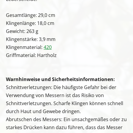
Gesamtlänge: 29,0 cm
Klingenlänge: 18,0 cm
Gewicht: 263 g
Klingenstärke: 3,9 mm
Klingenmaterial:
420
Griffmaterial: Hartholz
Warnhinweise und Sicherheitsinformationen:
Schnittverletzungen: Die häufigste Gefahr bei der
Verwendung von Messern ist das Risiko von
Schnittverletzungen. Scharfe Klingen können schnell
durch Haut und Gewebe dringen.
Abrutschen des Messers: Ein unsachgemäßes oder zu
starkes Drücken kann dazu führen, dass das Messer