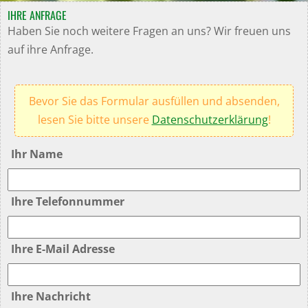
IHRE ANFRAGE
Haben Sie noch weitere Fragen an uns? Wir freuen uns
auf ihre Anfrage.
Bevor Sie das Formular ausfüllen und absenden,
lesen Sie bitte unsere
Datenschutzerklärung
!
Ihr Name
Ihre Telefonnummer
Ihre E-Mail Adresse
Ihre Nachricht